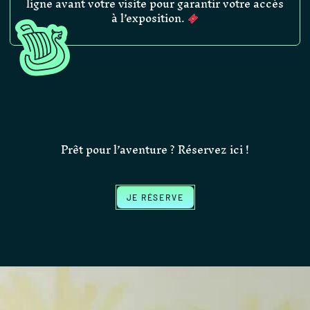
ligne avant votre visite pour garantir votre accès
à l’exposition.
Prêt pour l’aventure ? Réservez ici !
JE RÉSERVE