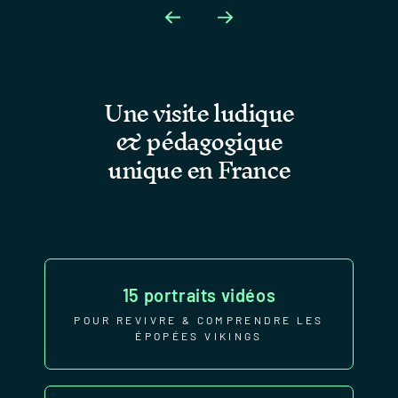
Une visite ludique
& pédagogique
unique en France
15 portraits vidéos
POUR REVIVRE & COMPRENDRE LES
ÉPOPÉES VIKINGS