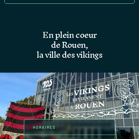
En plein coeur
de Rouen,
la ville des vikings
HORAIRES