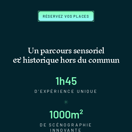
RÉSERVEZ VOS PLACES
Un parcours sensoriel
& historique hors du commun
1h45
D'EXPÉRIENCE UNIQUE
1000m²
DE SCÉNOGRAPHIE
INNOVANTE