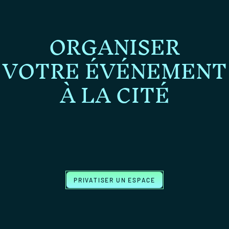
ORGANISER
VOTRE ÉVÉNEMENT
À LA CITÉ
PRIVATISER UN ESPACE