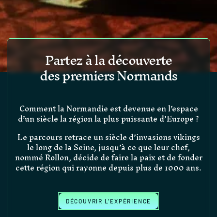
Partez à la découverte
des premiers Normands
Comment la Normandie est devenue en l’espace
d’un siècle la région la plus puissante d’Europe ?
Le parcours retrace un siècle d’invasions vikings
le long de la Seine, jusqu’à ce que leur chef,
nommé Rollon, décide de faire la paix et de fonder
cette région qui rayonne depuis plus de 1000 ans.
DÉCOUVRIR L'EXPÉRIENCE