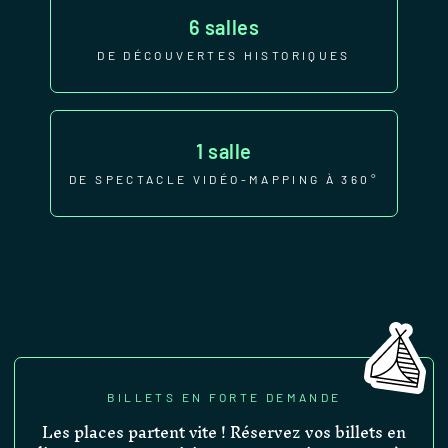
6 salles
DE DÉCOUVERTES HISTORIQUES
1 salle
DE SPECTACLE VIDÉO-MAPPING À 360°
BILLETS EN FORTE DEMANDE
Les places partent vite ! Réservez vos billets en