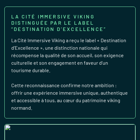
LA CITÉ IMMERSIVE VIKING
DISTINGUÉE PAR LE LABEL
“DESTINATION D’EXCELLENCE”
La Cité Immersive Viking a reçu le label « Destination
d’Excellence », une distinction nationale qui
récompense la qualité de son accueil, son exigence
culturelle et son engagement en faveur d’un
tourisme durable.
Cette reconnaissance confirme notre ambition :
offrir une expérience immersive unique, authentique
et accessible à tous, au cœur du patrimoine viking
normand.