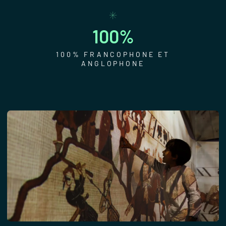
100%
100% FRANCOPHONE ET
ANGLOPHONE