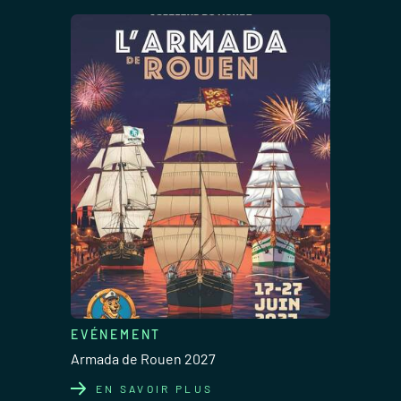
EVÉNEMENT
Armada de Rouen 2027
EN SAVOIR PLUS