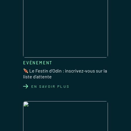
EVÉNEMENT
Le Festin d’Odin : inscrivez-vous sur la
liste d’attente
EN SAVOIR PLUS