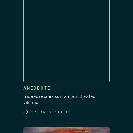
ANECDOTE
5 idées reçues sur l’amour chez les
vikings
EN SAVOIR PLUS