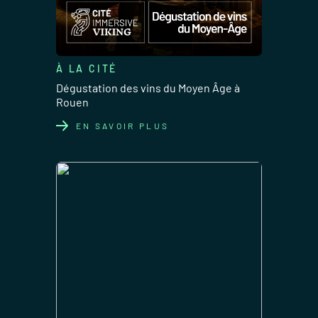
À LA CITÉ
Dégustation des vins du Moyen Âge à
Rouen
EN SAVOIR PLUS