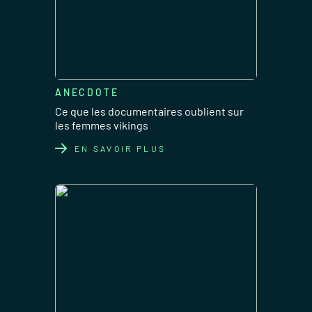
ANECDOTE
Ce que les documentaires oublient sur
les femmes vikings
EN SAVOIR PLUS