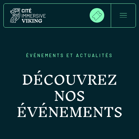
ÉVÉNEMENTS ET ACTUALITÉS
DÉCOUVREZ
NOS
ÉVÉNEMENTS