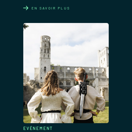
EN SAVOIR PLUS
EVÉNEMENT