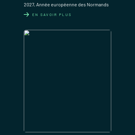
2027, Année européenne des Normands
EN SAVOIR PLUS