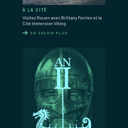
À LA CITÉ
Visitez Rouen avec Brittany Ferries et la
Cité Immersive Viking
EN SAVOIR PLUS