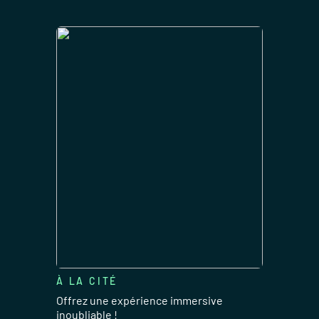
À LA CITÉ
Offrez une expérience immersive
inoubliable !