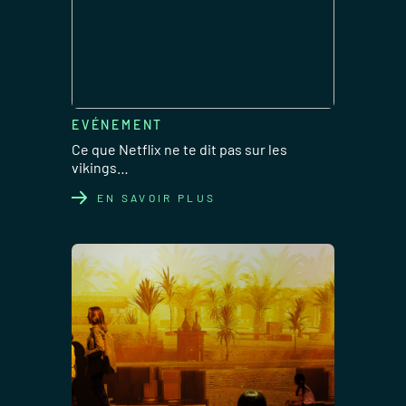
EVÉNEMENT
Ce que Netflix ne te dit pas sur les
vikings…
EN SAVOIR PLUS