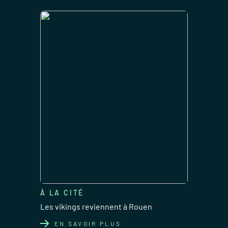
À LA CITÉ
Les vikings reviennent à Rouen
EN SAVOIR PLUS