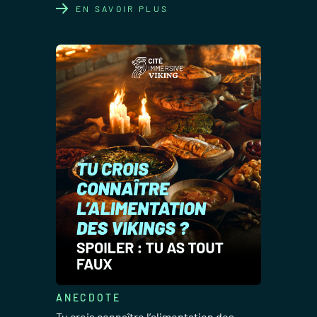
EN SAVOIR PLUS
ANECDOTE
Tu crois connaître l’alimentation des