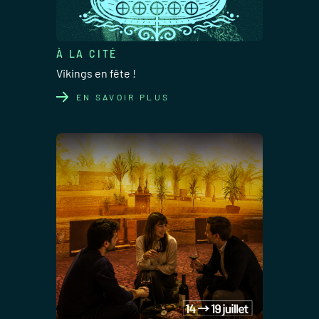
À LA CITÉ
Vikings en fête !
EN SAVOIR PLUS