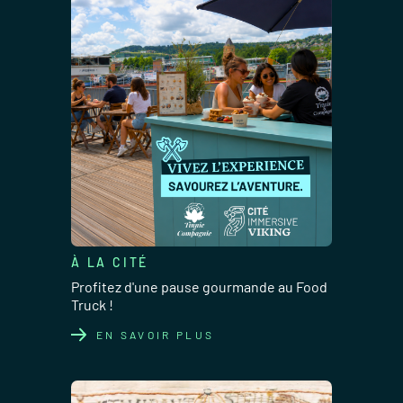
À LA CITÉ
Profitez d'une pause gourmande au Food
Truck !
EN SAVOIR PLUS