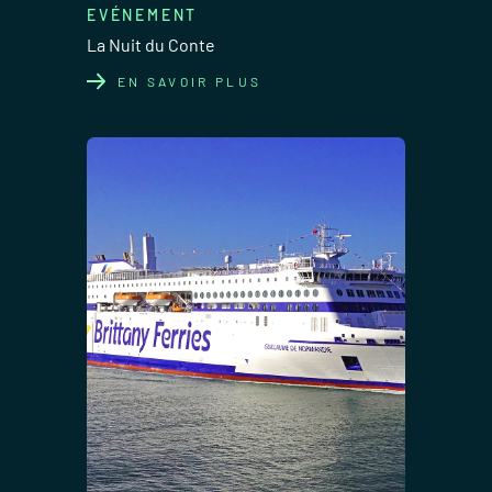
EVÉNEMENT
La Nuit du Conte
EN SAVOIR PLUS