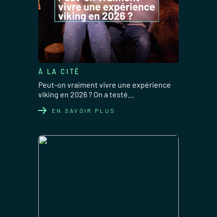
À LA CITÉ
Peut-on vraiment vivre une expérience
viking en 2026 ? On a testé…
EN SAVOIR PLUS