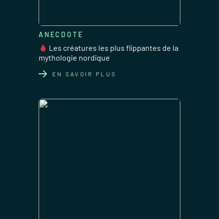
ANECDOTE
Les créatures les plus flippantes de la
mythologie nordique
EN SAVOIR PLUS