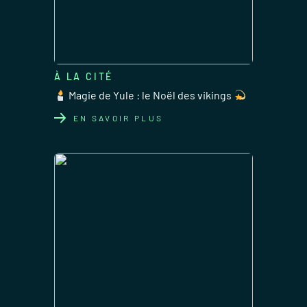
À LA CITÉ
Magie de Yule : le Noël des vikings
EN SAVOIR PLUS