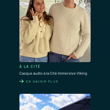
À LA CITÉ
Casque audio à la Cité Immersive Viking
EN SAVOIR PLUS