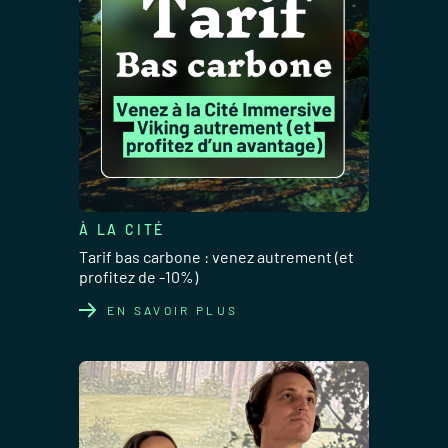
À LA CITÉ
Tarif bas carbone : venez autrement (et
profitez de -10%)
EN SAVOIR PLUS