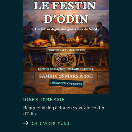
DÎNER IMMERSIF
Banquet viking à Rouen : vivez le Festin
d’Odin
EN SAVOIR PLUS