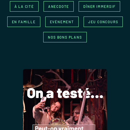
À LA CITÉ
ANECDOTE
DÎNER IMMERSIF
EN FAMILLE
EVÉNEMENT
JEU CONCOURS
NOS BONS PLANS