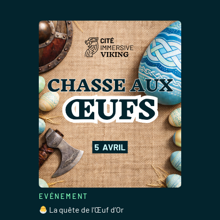
EVÉNEMENT
La quête de l’Œuf d’Or