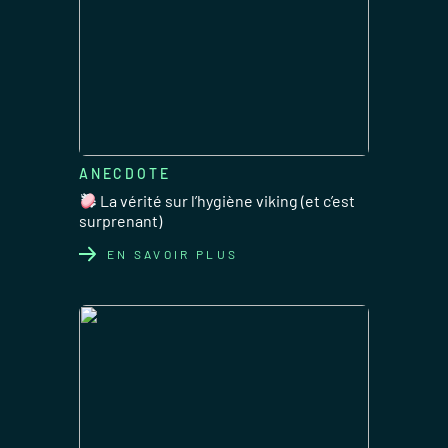
ANECDOTE
La vérité sur l’hygiène viking (et c’est
surprenant)
EN SAVOIR PLUS