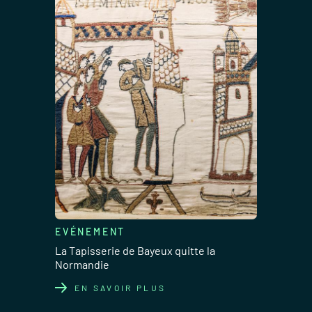
EVÉNEMENT
La Tapisserie de Bayeux quitte la
Normandie
EN SAVOIR PLUS