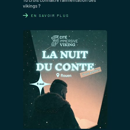
vikings ?
EN SAVOIR PLUS