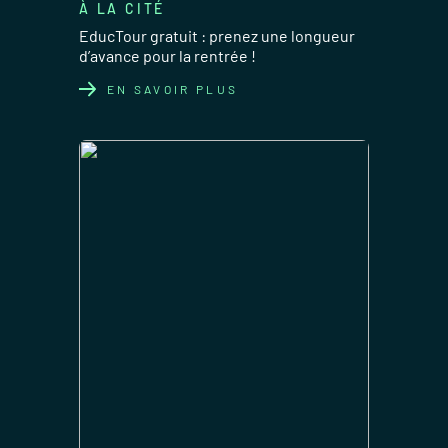
À LA CITÉ
EducTour gratuit : prenez une longueur
d’avance pour la rentrée !
EN SAVOIR PLUS