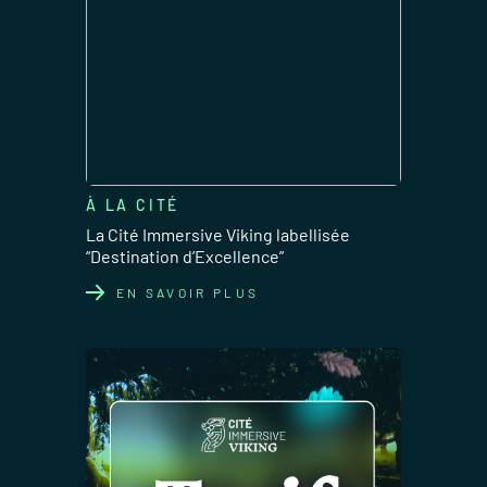
À LA CITÉ
La Cité Immersive Viking labellisée
“Destination d’Excellence”
EN SAVOIR PLUS