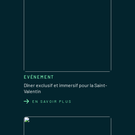
EVÉNEMENT
Dîner exclusif et immersif pour la Saint-
Valentin
EN SAVOIR PLUS