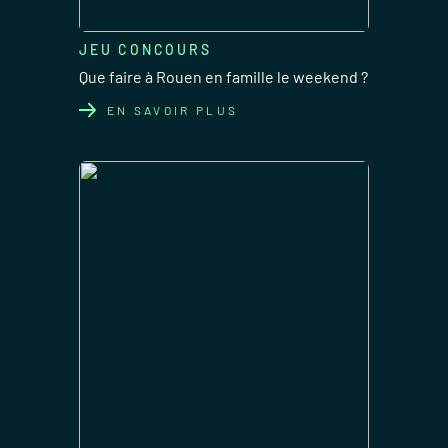
JEU CONCOURS
Que faire à Rouen en famille le weekend ?
EN SAVOIR PLUS