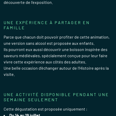
découverte de l’exposition.
UNE EXPÉRIENCE À PARTAGER EN
FAMILLE
Parce que chacun doit pouvoir profiter de cette animation,
une version sans alcool est proposée aux enfants.
Ils pourront eux aussi découvrir une boisson inspirée des
saveurs médiévales, spécialement conçue pour leur faire
vivre cette expérience aux côtés des adultes.
Une belle occasion d’échanger autour de l’Histoire après la
visite.
UNE ACTIVITÉ DISPONIBLE PENDANT UNE
SEMAINE SEULEMENT
Cette dégustation est proposée uniquement :
Du 14 au 19 juillet