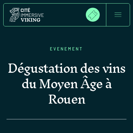
EVENEMENT
Dégustation des vins
du Moyen Âge à
Rouen