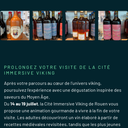
PROLONGEZ VOTRE VISITE DE LA CITÉ
IMMERSIVE VIKING
Après votre parcours au cœur de l’univers viking,
poursuivez l’expérience avec une dégustation inspirée des
saveurs du Moyen Âge.
Du
14 au 19 juillet
, la Cité Immersive Viking de Rouen vous
propose une animation gourmande à vivre à la fin de votre
visite. Les adultes découvriront un vin élaboré à partir de
recettes médiévales revisitées, tandis que les plus jeunes