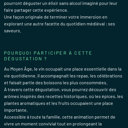
pourront déguster un élixir sans alcool imaginé pour leur
faire partager cette expérience.
Une façon originale de terminer votre immersion en
explorant une autre facette du quotidien médiéval : ses
saveurs.
POURQUOI PARTICIPER À CETTE
DÉGUSTATION ?
Au Moyen Âge, le vin occupait une place essentielle dans la
vie quotidienne. Il accompagnait les repas, les célébrations
et faisait partie des boissons les plus consommées.
À travers cette dégustation, vous pourrez découvrir des
arômes inspirés des recettes historiques, où les épices, les
plantes aromatiques et les fruits occupaient une place
importante.
Accessible à toute la famille, cette animation permet de
vivre un moment convivial tout en prolongeant la