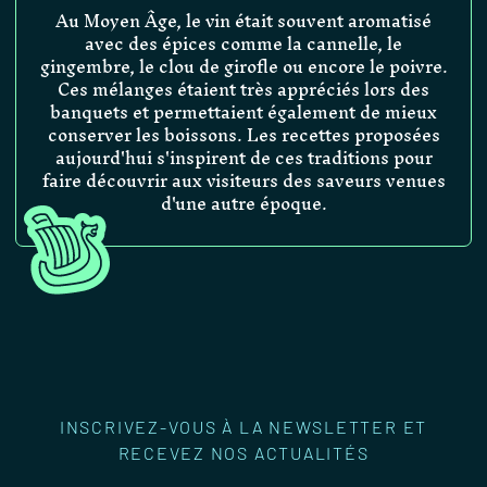
Au Moyen Âge, le vin était souvent aromatisé
avec des épices comme la cannelle, le
gingembre, le clou de girofle ou encore le poivre.
Ces mélanges étaient très appréciés lors des
banquets et permettaient également de mieux
conserver les boissons. Les recettes proposées
aujourd'hui s'inspirent de ces traditions pour
faire découvrir aux visiteurs des saveurs venues
d'une autre époque.
INSCRIVEZ-VOUS À LA NEWSLETTER ET
RECEVEZ NOS ACTUALITÉS