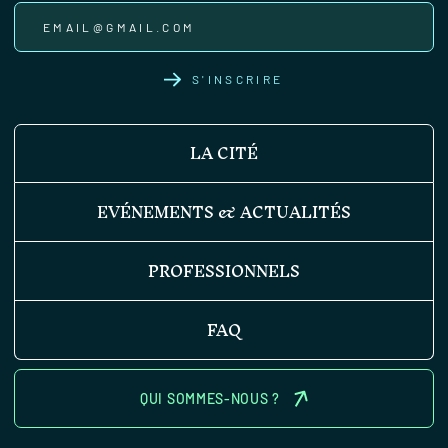
S'INSCRIRE
LA CITÉ
EVÉNEMENTS & ACTUALITÉS
PROFESSIONNELS
FAQ
QUI SOMMES-NOUS ?