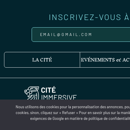
INSCRIVEZ-VOUS 
LA CITÉ
EVÉNEMENTS & AC
Nous utilisons des cookies pour la personnalisation des annonces, pour 
cookies, sinon, cliquez sur « Refuser » Pour en savoir plus sur la ma
exigences de
Google
en matière de politique de confidentiali
Cités Immersives - All right reserved © - 2024