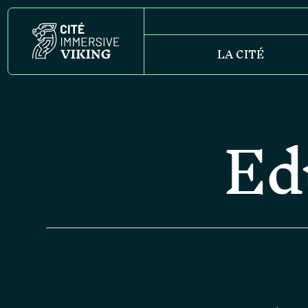
LA CITÉ
Ed