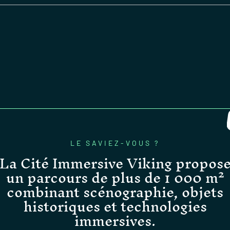
LE SAVIEZ-VOUS ?
La Cité Immersive Viking propos
un parcours de plus de 1 000 m²
combinant scénographie, objets
historiques et technologies
immersives.