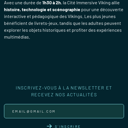
Avec une durée de
1h30 à 2h
, la Cité Immersive Viking allie
histoire, technologie et scénographie
pour une découverte
interactive et pédagogique des Vikings. Les plus jeunes
bénéficient de livrets-jeux, tandis que les adultes peuvent
explorer les objets historiques et profiter des expériences
multimédias.
INSCRIVEZ-VOUS À LA NEWSLETTER ET
RECEVEZ NOS ACTUALITÉS
S'INSCRIRE