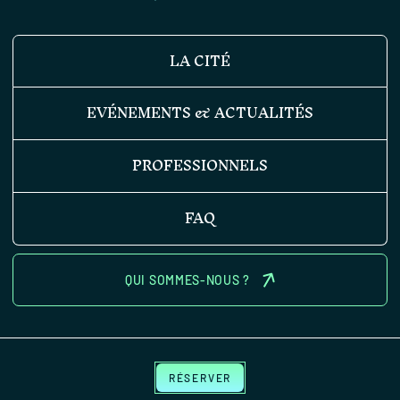
LA CITÉ
EVÉNEMENTS & ACTUALITÉS
PROFESSIONNELS
FAQ
QUI SOMMES-NOUS ?
RÉSERVER