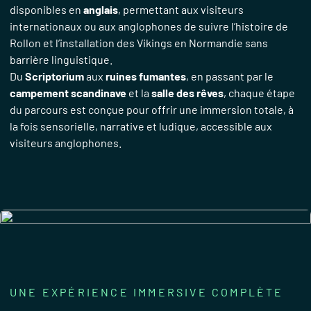
disponibles en
anglais
, permettant aux visiteurs
internationaux ou aux anglophones de suivre l’histoire de
Rollon et l’installation des Vikings en Normandie sans
barrière linguistique.
Du
Scriptorium
aux
ruines fumantes
, en passant par le
campement scandinave
et la
salle des rêves
, chaque étape
du parcours est conçue pour offrir une immersion totale, à
la fois sensorielle, narrative et ludique, accessible aux
visiteurs anglophones.
UNE EXPÉRIENCE IMMERSIVE COMPLÈTE