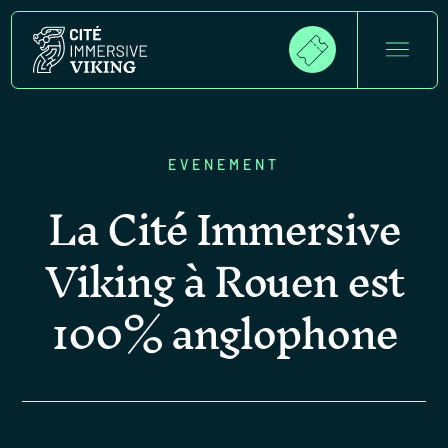
EVENEMENT
La Cité Immersive
Viking à Rouen est
100% anglophone