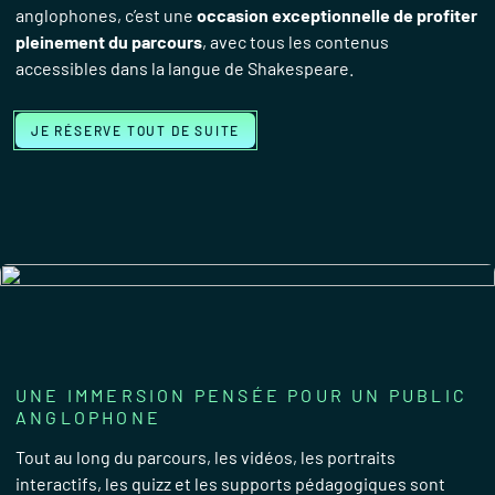
anglophones, c’est une
occasion exceptionnelle de profiter
pleinement du parcours
, avec tous les contenus
accessibles dans la langue de Shakespeare.
JE RÉSERVE TOUT DE SUITE
UNE IMMERSION PENSÉE POUR UN PUBLIC
ANGLOPHONE
Tout au long du parcours, les vidéos, les portraits
interactifs, les quizz et les supports pédagogiques sont