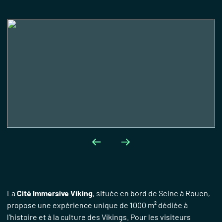
La
Cité Immersive Viking
, située en bord de Seine à Rouen,
propose une expérience unique de 1000 m² dédiée à
l’histoire et à la culture des Vikings. Pour les visiteurs