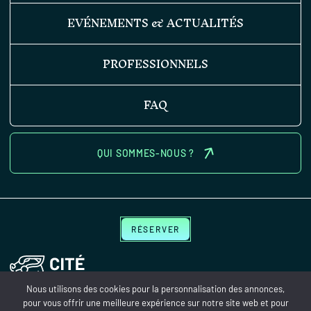
EVÉNEMENTS & ACTUALITÉS
PROFESSIONNELS
FAQ
QUI SOMMES-NOUS ?
RÉSERVER
Nous utilisons des cookies pour la personnalisation des annonces,
pour vous offrir une meilleure expérience sur notre site web et pour