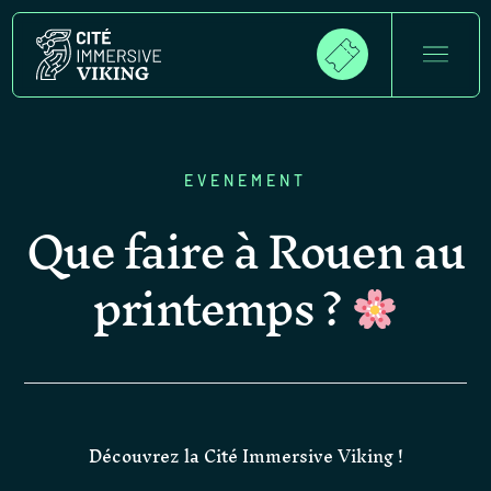
EVENEMENT
Que faire à Rouen au
printemps ?
Découvrez la Cité Immersive Viking !