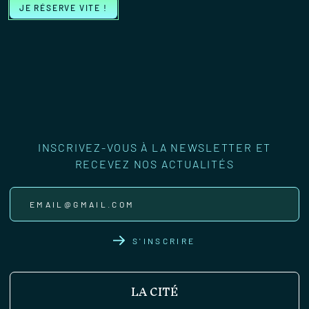
JE RÉSERVE VITE !
INSCRIVEZ-VOUS À LA NEWSLETTER ET
RECEVEZ NOS ACTUALITÉS
S'INSCRIRE
LA CITÉ