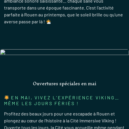
ambiance sonore saisissante… chaque salle vous
transporte dans une époque fascinante. C’est l’activité
parfaite à Rouen au printemps, que le soleil brille ou qu’une
averse passe par là !
Ouvertures spéciales en mai
EN MAI, VIVEZ L’EXPÉRIENCE VIKING…
MÊME LES JOURS FÉRIÉS !
Profitez des beaux jours pour une escapade à Rouen et
plongez au cœur de l’histoire à la Cité Immersive Viking !
Ouverte tous les jours, la Cité vous accueille même pendant