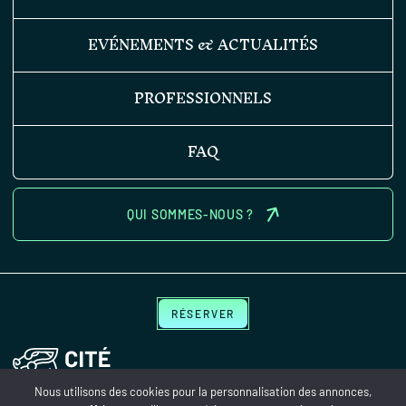
EVÉNEMENTS & ACTUALITÉS
PROFESSIONNELS
FAQ
QUI SOMMES-NOUS ?
RÉSERVER
Nous utilisons des cookies pour la personnalisation des annonces,