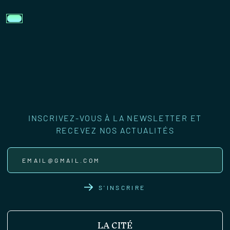
INSCRIVEZ-VOUS À LA NEWSLETTER ET
RECEVEZ NOS ACTUALITÉS
S'INSCRIRE
LA CITÉ