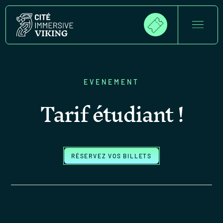
EVENEMENT
Tarif étudiant !
RÉSERVEZ VOS BILLETS