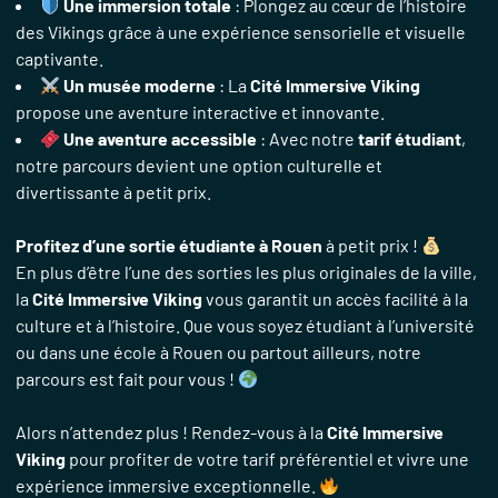
Une immersion totale
: Plongez au cœur de l’histoire
des Vikings grâce à une expérience sensorielle et visuelle
captivante.
Un musée moderne
: La
Cité Immersive Viking
propose une aventure interactive et innovante.
Une aventure accessible
: Avec notre
tarif étudiant
,
notre parcours devient une option culturelle et
divertissante à petit prix.
Profitez d’une sortie étudiante à Rouen
à petit prix !
En plus d’être l’une des sorties les plus originales de la ville,
la
Cité Immersive Viking
vous garantit un accès facilité à la
culture et à l’histoire. Que vous soyez étudiant à l’université
ou dans une école à Rouen ou partout ailleurs, notre
parcours est fait pour vous !
Alors n’attendez plus ! Rendez-vous à la
Cité Immersive
Viking
pour profiter de votre tarif préférentiel et vivre une
expérience immersive exceptionnelle.