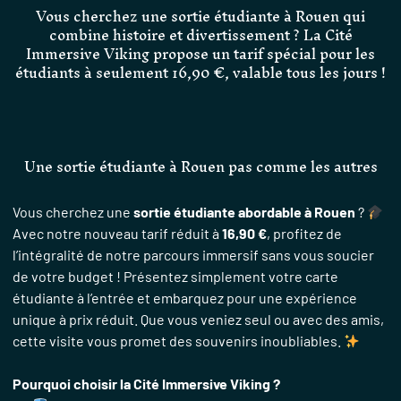
Vous cherchez une sortie étudiante à Rouen qui
combine histoire et divertissement ? La Cité
Immersive Viking propose un tarif spécial pour les
étudiants à seulement 16,90 €, valable tous les jours !
Une sortie étudiante à Rouen pas comme les autres
Vous cherchez une
sortie étudiante abordable à Rouen
?
Avec notre nouveau tarif réduit à
16,90 €
, profitez de
l’intégralité de notre parcours immersif sans vous soucier
de votre budget ! Présentez simplement votre carte
étudiante à l’entrée et embarquez pour une expérience
unique à prix réduit. Que vous veniez seul ou avec des amis,
cette visite vous promet des souvenirs inoubliables.
Pourquoi choisir la Cité Immersive Viking ?